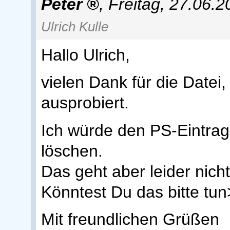
Peter
,
Freitag, 27.06.
Ulrich Kulle
Hallo Ulrich,
vielen Dank für die Datei,
ausprobiert.
Ich würde den PS-Eintrag
löschen.
Das geht aber leider nicht
Könntest Du das bitte tun
Mit freundlichen Grüßen