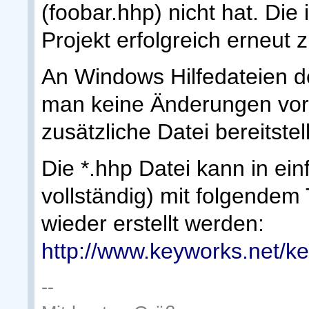
(foobar.hhp) nicht hat. Die 
Projekt erfolgreich erneut 
An Windows Hilfedateien d
man keine Änderungen vor
zusätzliche Datei bereitstel
Die *.hhp Datei kann in ein
vollständig) mit folgendem
wieder erstellt werden:
http://www.keyworks.net/ke
--