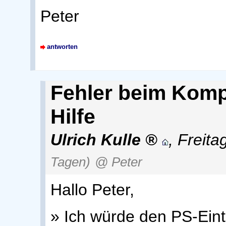
Peter
antworten
Fehler beim Komp
Hilfe
Ulrich Kulle
,
Freita
Tagen)
@ Peter
Hallo Peter,
» Ich würde den PS-Eint