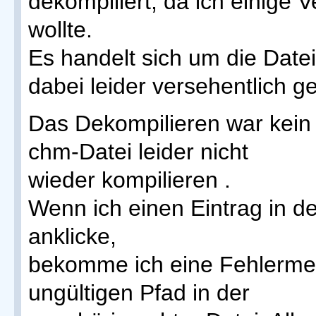
dekompiliert, da ich einig
wollte.
Es handelt sich um die Datei
dabei leider versehentlich g
Das Dekompilieren war kein 
chm-Datei leider nicht
wieder kompilieren .
Wenn ich einen Eintrag in de
anklicke,
bekomme ich eine Fehlerme
ungültigen Pfad in der